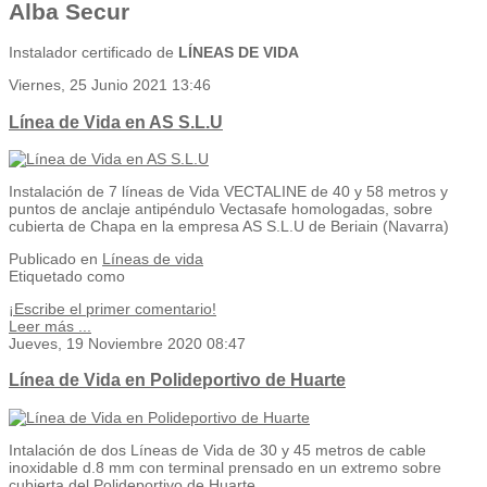
Alba Secur
Instalador certificado de
LÍNEAS DE VIDA
Viernes, 25 Junio 2021 13:46
Línea de Vida en AS S.L.U
Instalación de 7 líneas de Vida VECTALINE de 40 y 58 metros y
puntos de anclaje antipéndulo Vectasafe homologadas, sobre
cubierta de Chapa en la empresa AS S.L.U de Beriain (Navarra)
Publicado en
Líneas de vida
Etiquetado como
¡Escribe el primer comentario!
Leer más ...
Jueves, 19 Noviembre 2020 08:47
Línea de Vida en Polideportivo de Huarte
Intalación de dos Líneas de Vida de 30 y 45 metros de cable
inoxidable d.8 mm con terminal prensado en un extremo sobre
cubierta del Polideportivo de Huarte