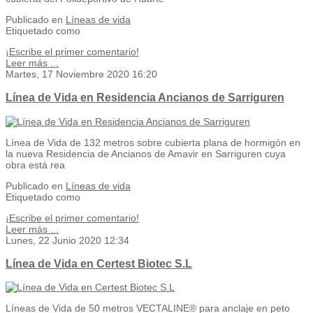
Publicado en
Líneas de vida
Etiquetado como
¡Escribe el primer comentario!
Leer más ...
Martes, 17 Noviembre 2020 16:20
Línea de Vida en Residencia Ancianos de Sarriguren
Línea de Vida de 132 metros sobre cubierta plana de hormigón en
la nueva Residencia de Ancianos de Amavir en Sarriguren cuya
obra está rea
Publicado en
Líneas de vida
Etiquetado como
¡Escribe el primer comentario!
Leer más ...
Lunes, 22 Junio 2020 12:34
Línea de Vida en Certest Biotec S.L
Líneas de Vida de 50 metros VECTALINE® para anclaje en peto