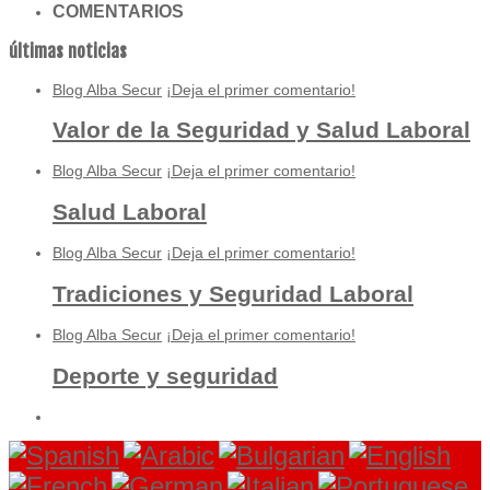
COMENTARIOS
últimas noticias
Blog Alba Secur
¡Deja el primer comentario!
Valor de la Seguridad y Salud Laboral
Blog Alba Secur
¡Deja el primer comentario!
Salud Laboral
Blog Alba Secur
¡Deja el primer comentario!
Tradiciones y Seguridad Laboral
Blog Alba Secur
¡Deja el primer comentario!
Deporte y seguridad